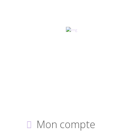
Mon compte