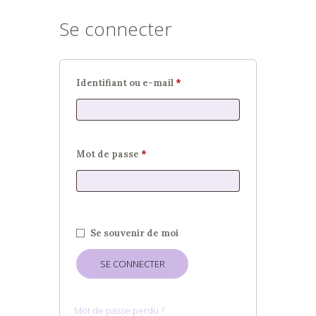
Se connecter
Obligatoire
Identifiant ou e-mail
*
Obligatoire
Mot de passe
*
Se souvenir de moi
SE CONNECTER
Mot de passe perdu ?