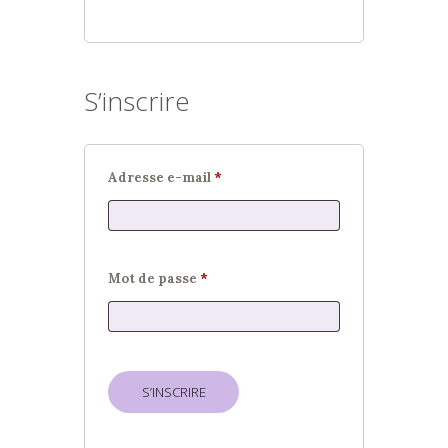
S’inscrire
Obligatoire
Adresse e-mail
*
Obligatoire
Mot de passe
*
S’INSCRIRE