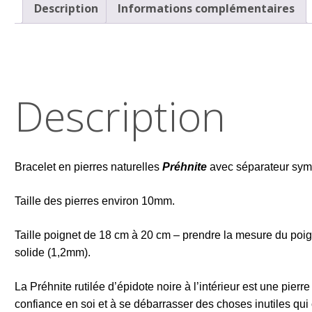
Description
Informations complémentaires
Description
Bracelet en pierres naturelles
Préhnite
avec séparateur symb
Taille des pierres environ 10mm.
Taille poignet de 18 cm à 20 cm – prendre la mesure du poigne
solide (1,2mm).
La Préhnite rutilée d’épidote noire à l’intérieur est une pierr
confiance en soi et à se débarrasser des choses inutiles qui