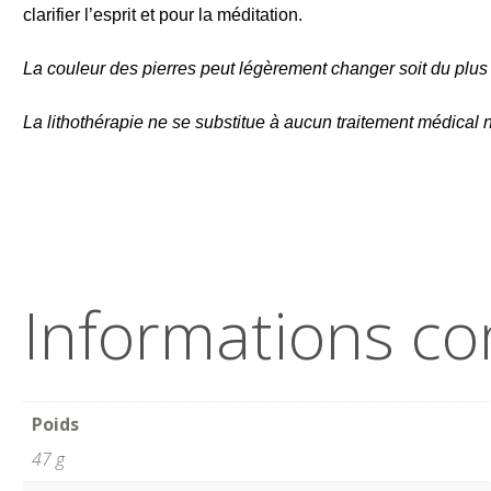
clarifier l’esprit et pour la méditation.
La couleur des pierres peut légèrement changer soit du plus 
La lithothérapie ne se substitue à aucun traitement médical n
Informations c
Poids
47 g