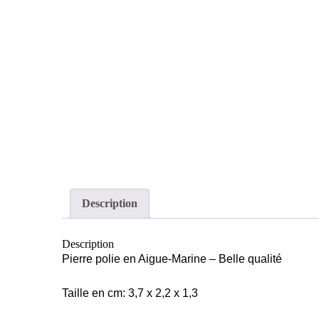
Description
Description
Pierre polie en Aigue-Marine – Belle qualité
Taille en cm: 3,7 x 2,2 x 1,3