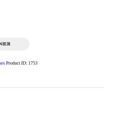
NIER
ses
Product ID:
1753