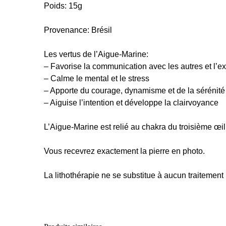
Poids: 15g
Provenance: Brésil
Les vertus de l’Aigue-Marine:
– Favorise la communication avec les autres et l’e
– Calme le mental et le stress
– Apporte du courage, dynamisme et de la sérénité
– Aiguise l’intention et développe la clairvoyance
L’Aigue-Marine est relié au chakra du troisième œil 
Vous recevrez exactement la pierre en photo.
La lithothérapie ne se substitue à aucun traitement