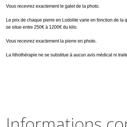
Vous recevrez exactement le galet de la photo.
Le prix de chaque pierre en Lodolite varie en fonction de la qua
se situe entre 250€ à 1200€ du kilo.
Vous recevrez exactement la pierre en photo.
La lithothérapie ne se substitue à aucun avis médical ni trai
Informations c