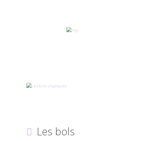
Les bols