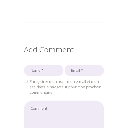
Add Comment
Enregistrer mon nom, mon e-mail et mon
site dans le navigateur pour mon prochain
commentaire.