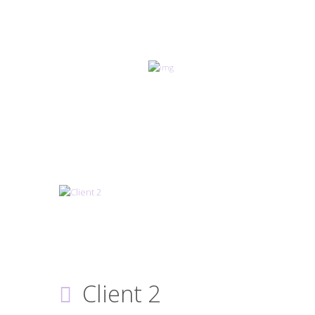
Client 2